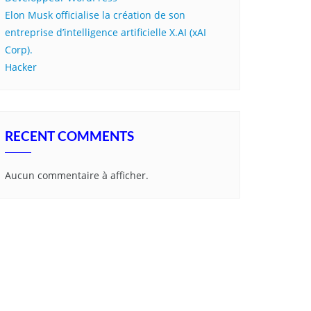
Elon Musk officialise la création de son
entreprise d’intelligence artificielle X.AI (xAI
Corp).
Hacker
RECENT COMMENTS
Aucun commentaire à afficher.