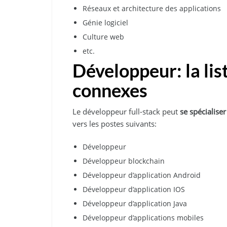
Réseaux et architecture des applications
Génie logiciel
Culture web
etc.
Développeur: la lis
connexes
Le développeur full-stack peut
se spécialiser
vers les postes suivants:
Développeur
Développeur blockchain
Développeur d’application Android
Développeur d’application IOS
Développeur d’application Java
Développeur d’applications mobiles