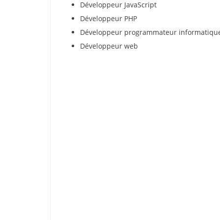
Développeur JavaScript
Développeur PHP
Développeur programmateur informatiqu
Développeur web