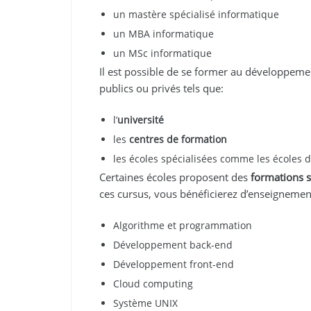
un mastère spécialisé informatique
un MBA informatique
un MSc informatique
Il est possible de se former au développeme
publics ou privés tels que:
l’
université
les
centres de formation
les écoles spécialisées comme les écoles 
Certaines écoles proposent des
formations s
ces cursus, vous bénéficierez d’enseignement
Algorithme et programmation
Développement back-end
Développement front-end
Cloud computing
Système UNIX