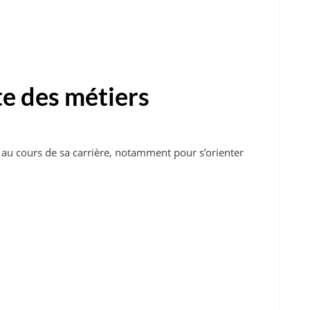
te des métiers
au cours de sa carrière, notamment pour s’orienter