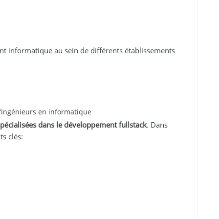
nt informatique au sein de différents établissements
d’ingénieurs en informatique
pécialisées dans le développement fullstack
. Dans
s clés: