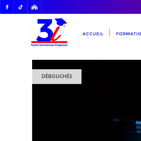
ACCUEIL
FORMATI
DÉBOUCHÉS