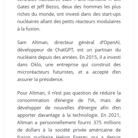
Gates et Jeff Bezos, deux des hommes les plus
riches du monde, ont investi dans des start-ups
nucléaires allant des petits réacteurs modulaires
à la fusion.
Sam Altman, directeur général d’OpenAI,
développeur de ChatGPT, est un partisan du
nucléaire depuis des années. En 2015, il a investi
dans Oklo, une entreprise qui construit des
microréacteurs futuristes, et a accepté d’en
assurer la présidence.
Pour Altman, il n’est pas question de réduire la
consommation d’énergie de l’IA, mais de
développer de nouvelles d’énergie afin d’en
apporter davantage à la technologie. En 2021,
Altman a personnellement fourni 375 millions
de dollars à la société privée américaine de
fusion nucléaire Helion Energy, qui a depuis