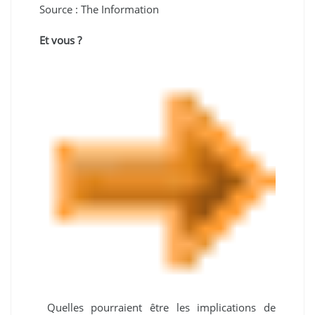
Source : The Information
Et vous ?
Quelles pourraient être les implications de