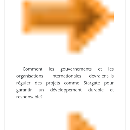
Comment les gouvernements et les
organisations internationales devraient-ils
réguler des projets comme Stargate pour
garantir un développement durable et
responsable?