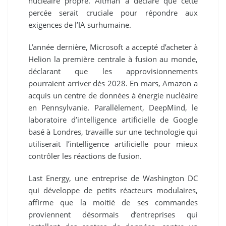
nucléaire propre. Altman a déclaré que cette
percée serait cruciale pour répondre aux
exigences de l’IA surhumaine.
L’année dernière, Microsoft a accepté d’acheter à
Helion la première centrale à fusion au monde,
déclarant que les approvisionnements
pourraient arriver dès 2028. En mars, Amazon a
acquis un centre de données à énergie nucléaire
en Pennsylvanie. Parallèlement, DeepMind, le
laboratoire d’intelligence artificielle de Google
basé à Londres, travaille sur une technologie qui
utiliserait l’intelligence artificielle pour mieux
contrôler les réactions de fusion.
Last Energy, une entreprise de Washington DC
qui développe de petits réacteurs modulaires,
affirme que la moitié de ses commandes
proviennent désormais d’entreprises qui