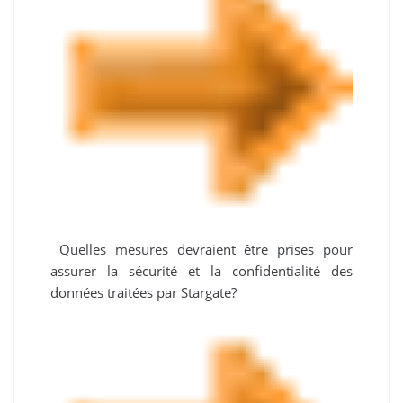
Quelles mesures devraient être prises pour
assurer la sécurité et la confidentialité des
données traitées par Stargate?