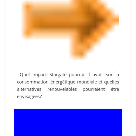
Quel impact Stargate pourrait-il avoir sur la
consommation énergétique mondiale et quelles
alternatives renouvelables pourraient être
envisagées?