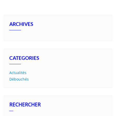
ARCHIVES
CATEGORIES
Actualités
Débouchés
RECHERCHER