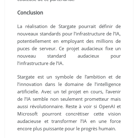
Conclusion
La réalisation de Stargate pourrait définir de
nouveaux standards pour l’infrastructure de l’IA,
potentiellement en employant des millions de
puces de serveur. Ce projet audacieux fixe un
nouveau standard audacieux pour
l’infrastructure de l’IA.
Stargate est un symbole de l’ambition et de
l’innovation dans le domaine de l’intelligence
artificielle. Avec un tel projet en cours, l’avenir
de l’IA semble non seulement prometteur mais
aussi révolutionnaire. Reste à voir si OpenAI et
Microsoft pourront concrétiser cette vision
audacieuse et transformer l’IA en une force
encore plus puissante pour le progrès humain.