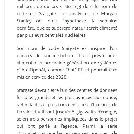
milliards de dollars s sterling) dont le nom de
code est Stargate. Les analystes de Morgan
Stanley ont émis l’hypothèse, la semaine
dernière, que ce superordinateur serait alimenté
par plusieurs centrales nucléaires.
Son nom de code Stargate est inspiré d’un
univers de science-fiction. Il est prévu pour
alimenter la prochaine génération de systèmes
d’IA d’OpenAI, comme ChatGPT, et pourrait être
mis en service dès 2028.
Stargate devrait être l’un des centres de données
les plus grands et les plus avancés au monde,
s’étendant sur plusieurs centaines d’hectares de
terrain et utilisant jusqu’à 5 gigawatts d’énergie,
selon trois personnes impliquées dans le projet
qui ont parlé à l’agence. Parmi la série
d’installations que les entreprises prévoient de