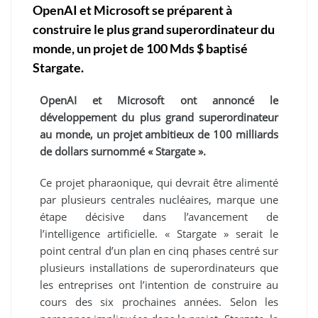
OpenAI et Microsoft se préparent à
construire le plus grand superordinateur du
monde, un projet de 100 Mds $ baptisé
Stargate.
OpenAI et Microsoft ont annoncé le
développement du plus grand superordinateur
au monde, un projet ambitieux de 100 milliards
de dollars surnommé « Stargate ».
Ce projet pharaonique, qui devrait être alimenté
par plusieurs centrales nucléaires, marque une
étape décisive dans l’avancement de
l’intelligence artificielle. « Stargate » serait le
point central d’un plan en cinq phases centré sur
plusieurs installations de superordinateurs que
les entreprises ont l’intention de construire au
cours des six prochaines années. Selon les