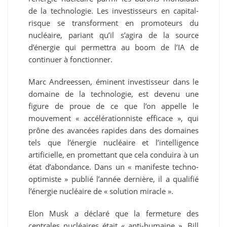
de la technologie. Les investisseurs en capital-
risque se transforment en promoteurs du
nucléaire, pariant qu’il s’agira de la source
d’énergie qui permettra au boom de l’IA de
continuer à fonctionner.
Marc Andreessen, éminent investisseur dans le
domaine de la technologie, est devenu une
figure de proue de ce que l’on appelle le
mouvement « accélérationniste efficace », qui
prône des avancées rapides dans des domaines
tels que l’énergie nucléaire et l’intelligence
artificielle, en promettant que cela conduira à un
état d’abondance. Dans un « manifeste techno-
optimiste » publié l’année dernière, il a qualifié
l’énergie nucléaire de « solution miracle ».
Elon Musk a déclaré que la fermeture des
centrales nucléaires était « anti-humaine ». Bill