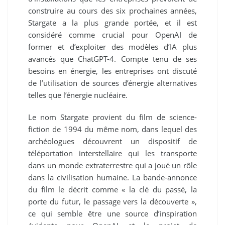
construire au cours des six prochaines années,
Stargate a la plus grande portée, et il est
considéré comme crucial pour OpenAI de
former et d’exploiter des modèles d’IA plus
avancés que ChatGPT-4. Compte tenu de ses
besoins en énergie, les entreprises ont discuté
de l’utilisation de sources d’énergie alternatives
telles que l’énergie nucléaire.
Le nom Stargate provient du film de science-
fiction de 1994 du même nom, dans lequel des
archéologues découvrent un dispositif de
téléportation interstellaire qui les transporte
dans un monde extraterrestre qui a joué un rôle
dans la civilisation humaine. La bande-annonce
du film le décrit comme « la clé du passé, la
porte du futur, le passage vers la découverte »,
ce qui semble être une source d’inspiration