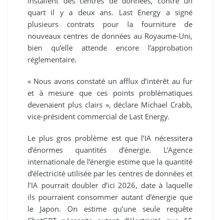
installent des centres de données, contre un
quart il y a deux ans. Last Energy a signé
plusieurs contrats pour la fourniture de
nouveaux centres de données au Royaume-Uni,
bien qu’elle attende encore l’approbation
réglementaire.
« Nous avons constaté un afflux d’intérêt au fur
et à mesure que ces points problématiques
devenaient plus clairs », déclare Michael Crabb,
vice-président commercial de Last Energy.
Le plus gros problème est que l’IA nécessitera
d’énormes quantités d’énergie. L’Agence
internationale de l’énergie estime que la quantité
d’électricité utilisée par les centres de données et
l’IA pourrait doubler d’ici 2026, date à laquelle
ils pourraient consommer autant d’énergie que
le Japon. On estime qu’une seule requête