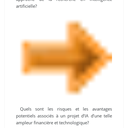
artificielle?
Quels sont les risques et les avantages
potentiels associés à un projet d’IA d’une telle
ampleur financière et technologique?