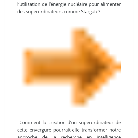
l’utilisation de l’énergie nucléaire pour alimenter
des superordinateurs comme Stargate?
Comment la création d’un superordinateur de
cette envergure pourrait-elle transformer notre
approche de la recherche en intelligence