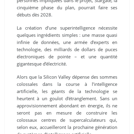
personnes impliquées dans le projet, Stargate, la
cinquième phase du plan, pourrait faire ses
débuts dès 2028.
La création d’une superintelligence nécessite
quelques ingrédients simples : une masse quasi
infinie de données, une armée d’experts en
technologie, des milliards de dollars de puces
électroniques de pointe – et une quantité
gigantesque d’électricité.
Alors que la Silicon Valley dépense des sommes
colossales dans la course à l’intelligence
artificielle, les géants de la technologie se
heurtent à un goulot d’étranglement. Sans un
approvisionnement abondant en énergie, ils ne
seront pas en mesure de construire les
colossaux centres de supercalculateurs qui,
selon eux, accueilleront la prochaine génération