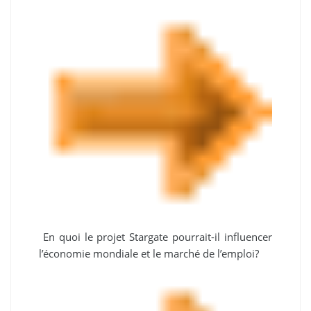
En quoi le projet Stargate pourrait-il influencer
l’économie mondiale et le marché de l’emploi?