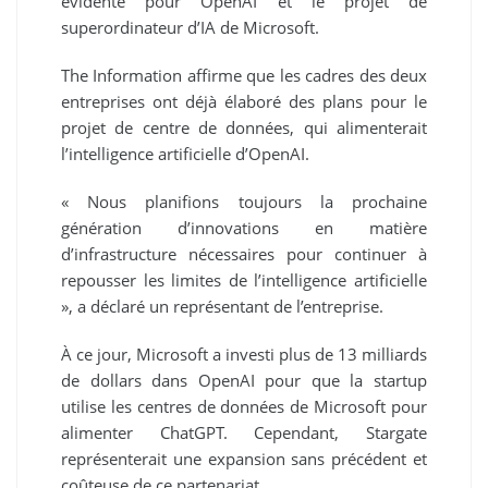
évidente pour OpenAI et le projet de
superordinateur d’IA de Microsoft.
The Information affirme que les cadres des deux
entreprises ont déjà élaboré des plans pour le
projet de centre de données, qui alimenterait
l’intelligence artificielle d’OpenAI.
« Nous planifions toujours la prochaine
génération d’innovations en matière
d’infrastructure nécessaires pour continuer à
repousser les limites de l’intelligence artificielle
», a déclaré un représentant de l’entreprise.
À ce jour, Microsoft a investi plus de 13 milliards
de dollars dans OpenAI pour que la startup
utilise les centres de données de Microsoft pour
alimenter ChatGPT. Cependant, Stargate
représenterait une expansion sans précédent et
coûteuse de ce partenariat.