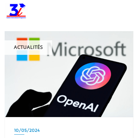
ACTUALITÉS
10/05/2024