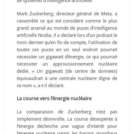
de systèmes d’intelligence artificielle.
Mark Zuckerberg, directeur général de Meta, a
rassemblé ce qui est considéré comme le plus
grand arsenal au monde de puces d’intelligence
artificielle Nvidia. Il a déclaré lors d’un podcast le
mois dernier qu’en fin de compte, l’utilisation de
toutes ces puces en un seul endroit pourrait
nécessiter un gigawatt d’énergie, ce qui pourrait
nécessiter un approvisionnement nucléaire
dédié. « Un gigawatt [de centre de données]
équivaudrait à une centrale nucléaire digne de
ce nom », a-t-il déclaré.
La course vers l’énergie nucléaire
La comparaison de Zuckerberg n’est pas
simplement désinvolte. La course désespérée à
l’énergie déclenche une vague d’intérêt pour
l’énergie nucléaire parmi les barons mondiaux