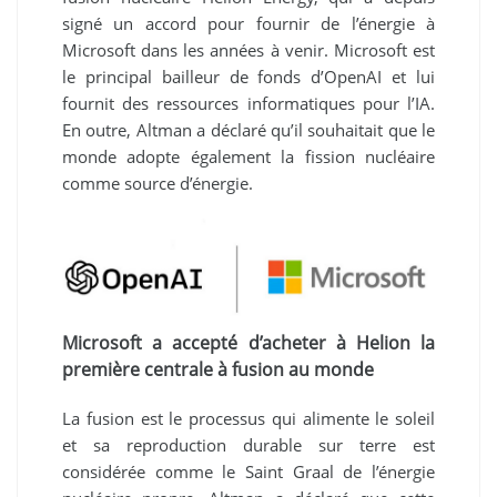
signé un accord pour fournir de l’énergie à
Microsoft dans les années à venir. Microsoft est
le principal bailleur de fonds d’OpenAI et lui
fournit des ressources informatiques pour l’IA.
En outre, Altman a déclaré qu’il souhaitait que le
monde adopte également la fission nucléaire
comme source d’énergie.
Microsoft a accepté d’acheter à Helion la
première centrale à fusion au monde
La fusion est le processus qui alimente le soleil
et sa reproduction durable sur terre est
considérée comme le Saint Graal de l’énergie