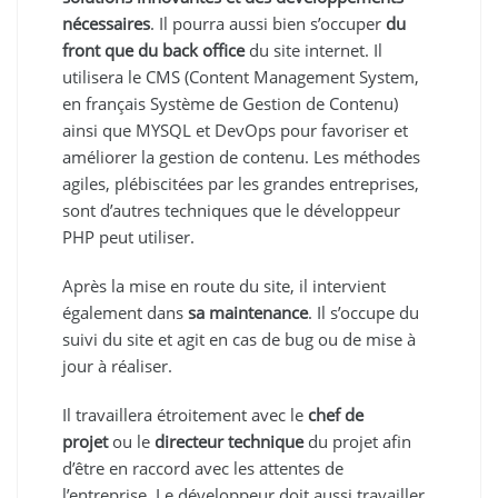
nécessaires
. Il pourra aussi bien s’occuper
du
front que du back office
du site internet. Il
utilisera le CMS (Content Management System,
en français Système de Gestion de Contenu)
ainsi que MYSQL et DevOps pour favoriser et
améliorer la gestion de contenu. Les méthodes
agiles, plébiscitées par les grandes entreprises,
sont d’autres techniques que le développeur
PHP peut utiliser.
Après la mise en route du site, il intervient
également dans
sa maintenance
. Il s’occupe du
suivi du site et agit en cas de bug ou de mise à
jour à réaliser.
Il travaillera étroitement avec le
chef de
projet
ou le
directeur technique
du projet afin
d’être en raccord avec les attentes de
l’entreprise. Le développeur doit aussi travailler