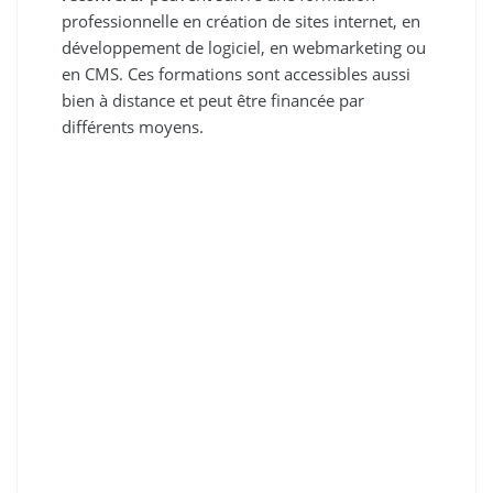
professionnelle en création de sites internet, en
développement de logiciel, en webmarketing ou
en CMS. Ces formations sont accessibles aussi
bien à distance et peut être financée par
différents moyens.