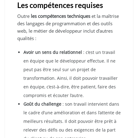
Les compétences requises
Outre
les compétences techniques
et la maîtrise
des langages de programmation et des outils
web, le métier de développeur inclut d’autres
qualités :
Avoir un sens du relationnel
: c’est un travail
en équipe que le développeur effectue. Il ne
peut pas être seul sur un projet de
transformation. Ainsi, il doit pouvoir travailler
en équipe, c’est-à-dire, être patient, faire des
compromis et écouter l’autre.
Goût du challenge
: son travail intervient dans
le cadre d’une amélioration et dans l’attente de
meilleurs résultats. Il doit pouvoir être prêt à
relever des défis ou des exigences de la part