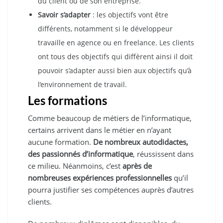
du client ou de son entreprise.
Savoir s’adapter
: les objectifs vont être
différents, notamment si le développeur
travaille en agence ou en freelance. Les clients
ont tous des objectifs qui diffèrent ainsi il doit
pouvoir s’adapter aussi bien aux objectifs qu’à
l’environnement de travail.
Les formations
Comme beaucoup de métiers de l’informatique,
certains arrivent dans le métier en n’ayant
aucune formation.
De nombreux autodidactes,
des passionnés d’informatique
, réussissent dans
ce milieu. Néanmoins, c’est
après de
nombreuses expériences professionnelles
qu’il
pourra justifier ses compétences auprès d’autres
clients.