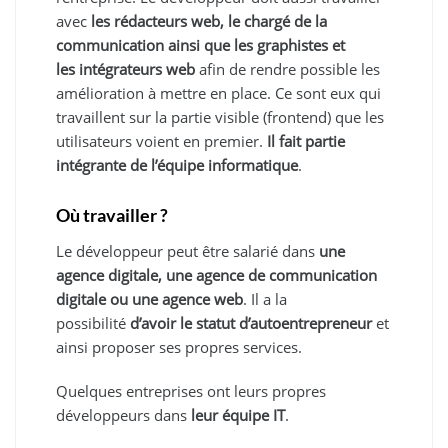
avec
les rédacteurs web, le chargé de la
communication ainsi que les graphistes et
les
intégrateurs web
afin de rendre possible les
amélioration à mettre en place. Ce sont eux qui
travaillent sur la partie visible (frontend) que les
utilisateurs voient en premier.
Il fait partie
intégrante de l’équipe informatique
.
Où travailler ?
Le développeur peut être salarié dans
une
agence digitale, une agence de communication
digitale ou une agence web
. Il a la
possibilité
d’avoir le statut d’autoentrepreneur
et
ainsi proposer ses propres services.
Quelques entreprises ont leurs propres
développeurs dans
leur équipe IT
.