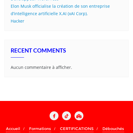
Elon Musk officialise la création de son entreprise
d’intelligence artificielle X.AI (xAI Corp).
Hacker
RECENT COMMENTS
Aucun commentaire à afficher.
Accueil
Formations
CERTIFICATIONS
Débouchés