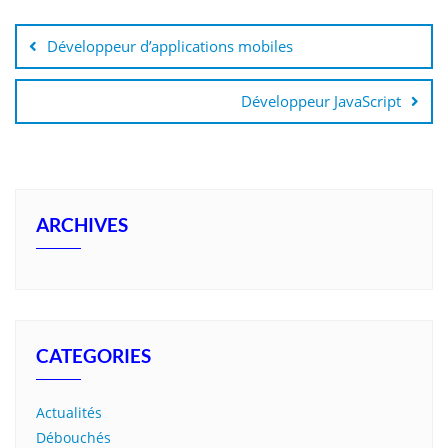
Développeur d’applications mobiles
Développeur JavaScript
ARCHIVES
CATEGORIES
Actualités
Débouchés