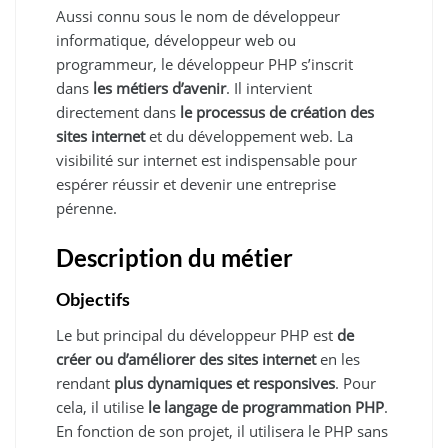
Aussi connu sous le nom de développeur
informatique, développeur web ou
programmeur, le développeur PHP s’inscrit
dans
les métiers d’avenir
. Il intervient
directement dans
le processus de création des
sites internet
et du développement web. La
visibilité sur internet est indispensable pour
espérer réussir et devenir une entreprise
pérenne.
Description du métier
Objectifs
Le but principal du développeur PHP est
de
créer ou d’améliorer des sites internet
en les
rendant
plus dynamiques et responsives
. Pour
cela, il utilise
le langage de programmation PHP
.
En fonction de son projet, il utilisera le PHP sans