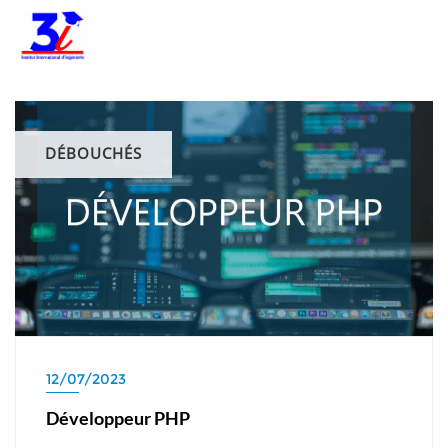
DÉBOUCHÉS
12/07/2023
Développeur PHP