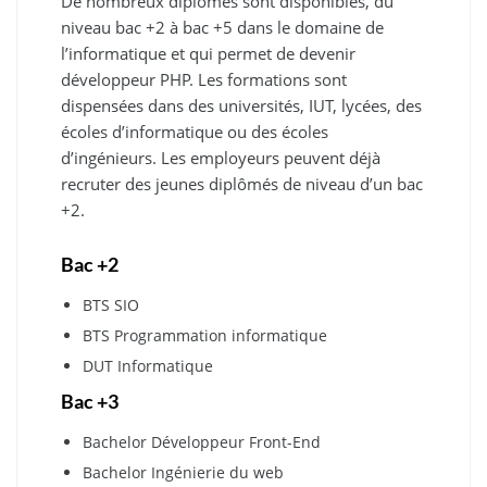
De nombreux diplômes sont disponibles, du
niveau bac +2 à bac +5 dans le domaine de
l’informatique et qui permet de devenir
développeur PHP. Les formations sont
dispensées dans des universités, IUT, lycées, des
écoles d’informatique ou des écoles
d’ingénieurs. Les employeurs peuvent déjà
recruter des jeunes diplômés de niveau d’un bac
+2.
Bac +2
BTS SIO
BTS Programmation informatique
DUT Informatique
Bac +3
Bachelor Développeur Front-End
Bachelor Ingénierie du web