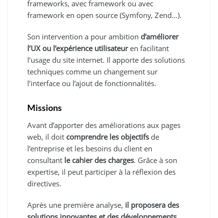
frameworks, avec framework ou avec
framework en open source (Symfony, Zend…).
Son intervention a pour ambition
d’améliorer
l’UX ou l’expérience utilisateur
en facilitant
l’usage du site internet. Il apporte des solutions
techniques comme un changement sur
l’interface ou l’ajout de fonctionnalités.
Missions
Avant d’apporter des améliorations aux pages
web, il doit
comprendre les objectifs
de
l’entreprise et les besoins du client en
consultant
le cahier des charges
. Grâce à son
expertise, il peut participer à la réflexion des
directives.
Après une première analyse,
il proposera des
solutions innovantes et des développements