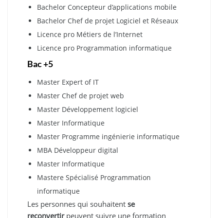
Bachelor Concepteur d’applications mobile
Bachelor Chef de projet Logiciel et Réseaux
Licence pro Métiers de l’Internet
Licence pro Programmation informatique
Bac +5
Master Expert of IT
Master Chef de projet web
Master Développement logiciel
Master Informatique
Master Programme ingénierie informatique
MBA Développeur digital
Master Informatique
Mastere Spécialisé Programmation
informatique
Les personnes qui souhaitent
se
reconvertir
peuvent suivre une formation