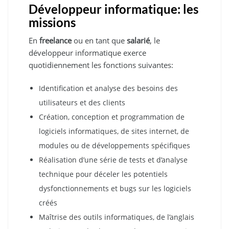
Développeur informatique: les
missions
En
freelance
ou en tant que
salarié
, le
développeur informatique exerce
quotidiennement les fonctions suivantes:
Identification et analyse des besoins des
utilisateurs et des clients
Création, conception et programmation de
logiciels informatiques, de sites internet, de
modules ou de développements spécifiques
Réalisation d’une série de tests et d’analyse
technique pour déceler les potentiels
dysfonctionnements et bugs sur les logiciels
créés
Maîtrise des outils informatiques, de l’anglais