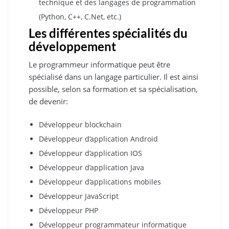
technique et des langages de programmation
(Python, C++, C.Net, etc.)
Les différentes spécialités du
développement
Le programmeur informatique peut être
spécialisé dans un langage particulier. Il est ainsi
possible, selon sa formation et sa spécialisation,
de devenir:
Développeur blockchain
Développeur d’application Android
Développeur d’application IOS
Développeur d’application Java
Développeur d’applications mobiles
Développeur JavaScript
Développeur PHP
Développeur programmateur informatique