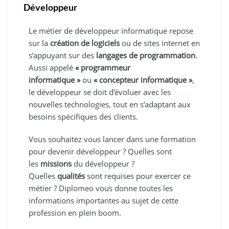
Développeur
Le métier de développeur informatique repose
sur la
création de logiciels
ou de sites internet en
s’appuyant sur des
langages de programmation
.
Aussi appelé
« programmeur
informatique »
ou
« concepteur informatique »
,
le développeur se doit d’évoluer avec les
nouvelles technologies, tout en s’adaptant aux
besoins spécifiques des clients.
Vous souhaitez vous lancer dans une formation
pour devenir développeur ? Quelles sont
les
missions
du développeur ?
Quelles
qualités
sont requises pour exercer ce
métier ? Diplomeo vous donne toutes les
informations importantes au sujet de cette
profession en plein boom.