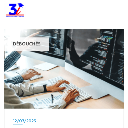
DÉBOUCHÉS
12/07/2023