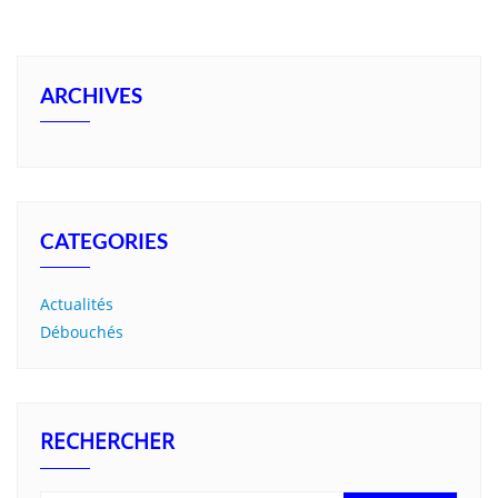
ARCHIVES
CATEGORIES
Actualités
Débouchés
RECHERCHER