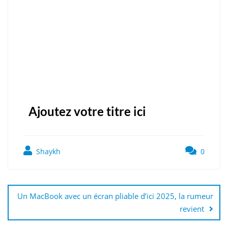
Ajoutez votre titre ici
Shaykh
0
Un MacBook avec un écran pliable d’ici 2025, la rumeur
revient