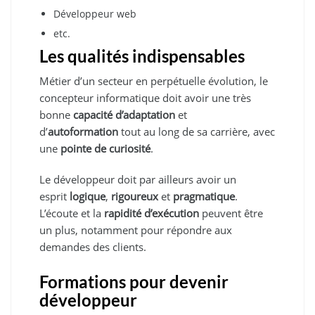
Développeur web
etc.
Les qualités indispensables
Métier d’un secteur en perpétuelle évolution, le
concepteur informatique doit avoir une très
bonne
capacité d’adaptation
et
d’
autoformation
tout au long de sa carrière, avec
une
pointe de curiosité
.
Le développeur doit par ailleurs avoir un
esprit
logique
,
rigoureux
et
pragmatique
.
L’écoute et la
rapidité d’exécution
peuvent être
un plus, notamment pour répondre aux
demandes des clients.
Formations pour devenir
développeur