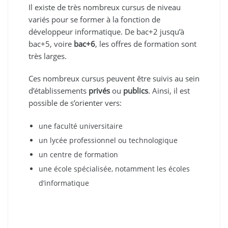
Il existe de très nombreux cursus de niveau
variés pour se former à la fonction de
développeur informatique. De bac+2 jusqu’à
bac+5, voire
bac+6
, les offres de formation sont
très larges.
Ces nombreux cursus peuvent être suivis au sein
d’établissements
privés
ou
publics
. Ainsi, il est
possible de s’orienter vers:
une faculté universitaire
un lycée professionnel ou technologique
un centre de formation
une école spécialisée, notamment les écoles
d’informatique